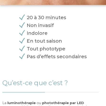
20 à 30 minutes
Non invasif
Indolore
En tout saison
Tout phototype
Pas d’effets secondaires
Qu’est-ce que c’est ?
La
luminothérapie
ou
photothérapie par LED