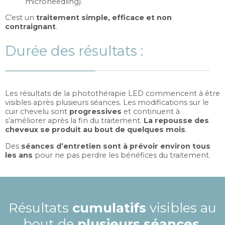
microneedling).
C’est un
traitement simple, efficace et non
contraignant
.
Durée des résultats :
Les résultats de la photothérapie LED commencent à être
visibles après plusieurs séances. Les modifications sur le
cuir chevelu sont
progressives
et continuent à
s’améliorer après la fin du traitement.
La repousse des
cheveux se produit au bout de quelques mois
.
Des
séances d’entretien sont à prévoir environ tous
les ans
pour ne pas perdre les bénéfices du traitement.
Résultats
cumulatifs
visibles au
bout de
plusieurs séances
.