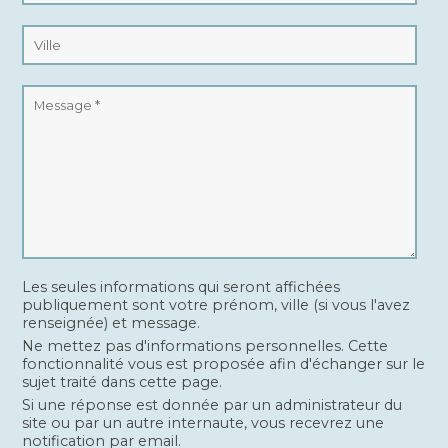
Les seules informations qui seront affichées
publiquement sont votre prénom, ville (si vous l'avez
renseignée) et message.
Ne mettez pas d'informations personnelles. Cette
fonctionnalité vous est proposée afin d'échanger sur le
sujet traité dans cette page.
Si une réponse est donnée par un administrateur du
site ou par un autre internaute, vous recevrez une
notification par email.