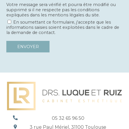
Votre message sera vérifié et pourra être modifié ou
supprimé si il ne respecte pas les conditions
expliquées dans les mentions légales du site.
En soumettant ce formulaire, j'accepte que les
informations saisies soient exploitées dans le cadre de
la demande de contact.
05 32 65 96 50
3 rue Paul Mériel, 31100 Toulouse