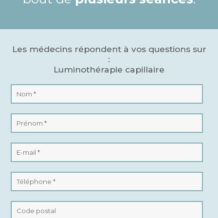
Les médecins répondent à vos questions sur
:
Luminothérapie capillaire