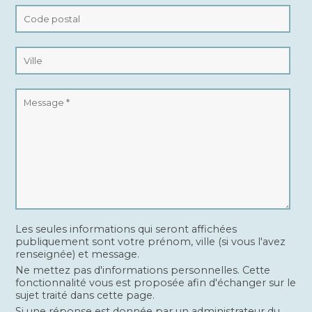
Les seules informations qui seront affichées
publiquement sont votre prénom, ville (si vous l'avez
renseignée) et message.
Ne mettez pas d'informations personnelles. Cette
fonctionnalité vous est proposée afin d'échanger sur le
sujet traité dans cette page.
Si une réponse est donnée par un administrateur du