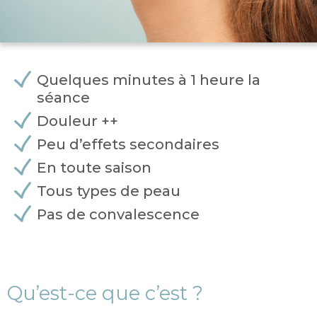
Quelques minutes à 1 heure la
séance
Douleur ++
Peu d’effets secondaires
En toute saison
Tous types de peau
Pas de convalescence
Qu’est-ce que c’est ?