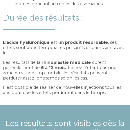
lourdes pendant au moins deux semaines.
Durée des résultats :
L’acide hyaluronique
est un
produit résorbable
, ses
effets sont donc temporaires puisqu’ils disparaissent avec
lui.
Les résultats de la
rhinoplastie médicale
durent
généralement de
6 à 12 mois
. Le nez n’étant pas une
zone du visage trop mobile, les résultats peuvent
perdurer assez longtemps selon les cas.
Il est possible de réaliser de nouvelles injections tous les
ans pour que les effets perdurent dans le temps.
Les résultats sont visibles dès la