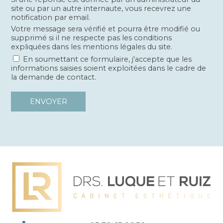
site ou par un autre internaute, vous recevrez une
notification par email.
Votre message sera vérifié et pourra être modifié ou
supprimé si il ne respecte pas les conditions
expliquées dans les mentions légales du site.
En soumettant ce formulaire, j'accepte que les
informations saisies soient exploitées dans le cadre de
la demande de contact.