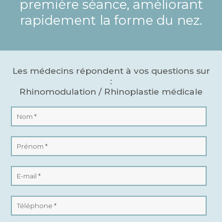
première séance, améliorant
rapidement la forme du nez.
Les médecins répondent à vos questions sur
:
Rhinomodulation / Rhinoplastie médicale