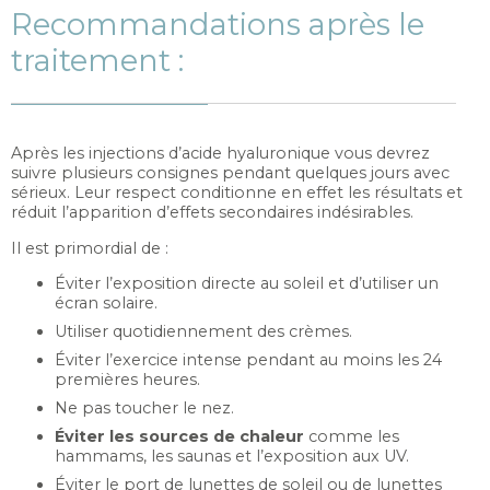
Recommandations après le
traitement :
Après les injections d’acide hyaluronique vous devrez
suivre plusieurs consignes pendant quelques jours avec
sérieux. Leur respect conditionne en effet les résultats et
réduit l’apparition d’effets secondaires indésirables.
Il est primordial de :
Éviter l’exposition directe au soleil et d’utiliser un
écran solaire.
Utiliser quotidiennement des crèmes.
Éviter l’exercice intense pendant au moins les 24
premières heures.
Ne pas toucher le nez.
Éviter les sources de chaleur
comme les
hammams, les saunas et l’exposition aux UV.
Éviter le port de lunettes de soleil ou de lunettes