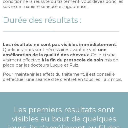
conditionne la réussite du traitement, vous devez donc les
suivre de manière sérieuse et rigoureuse.
Durée des résultats :
Les résultats ne sont pas visibles immédiatement
.
Quelques jours sont nécessaires avant de voir
une
amélioration de la qualité des cheveux
. Celle-ci sera
vraiment effective
à la fin du protocole de soin
mis en
place par les docteurs Luque et Ruiz.
Pour maintenir les effets du traitement, il est conseillé
d’effectuer une séance dite d’entretien tous les 1 à 2 mois.
Les premiers résultats sont
visibles au bout de quelques
jours, ils s’améliorent au fil des