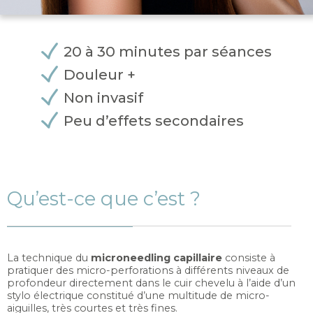
20 à 30 minutes par séances
Douleur +
Non invasif
Peu d’effets secondaires
Qu’est-ce que c’est ?
La technique du
microneedling capillaire
consiste à
pratiquer des micro-perforations à différents niveaux de
profondeur directement dans le cuir chevelu à l’aide d’un
stylo électrique constitué d’une multitude de micro-
aiguilles, très courtes et très fines.