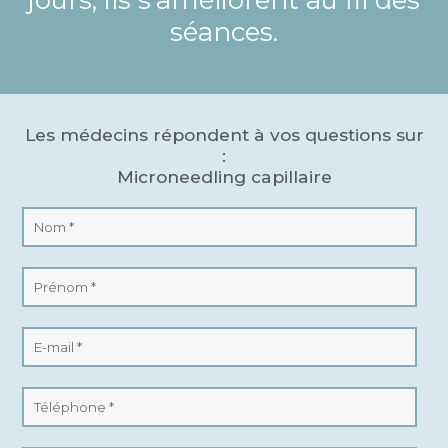
séances.
Les médecins répondent à vos questions sur
:
Microneedling capillaire