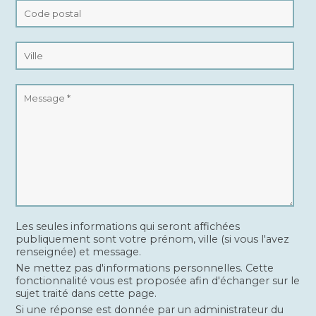
Les seules informations qui seront affichées
publiquement sont votre prénom, ville (si vous l'avez
renseignée) et message.
Ne mettez pas d'informations personnelles. Cette
fonctionnalité vous est proposée afin d'échanger sur le
sujet traité dans cette page.
Si une réponse est donnée par un administrateur du