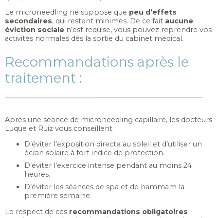
Le microneedling ne suppose que
peu d’effets
secondaires
, qui restent minimes. De ce fait
aucune
éviction sociale
n’est requise, vous pouvez reprendre vos
activités normales dès la sortie du cabinet médical.
Recommandations après le
traitement :
Après une séance de microneedling capillaire, les docteurs
Luque et Ruiz vous conseillent :
D’éviter l’exposition directe au soleil et d’utiliser un
écran solaire à fort indice de protection.
D’éviter l’exercice intense pendant au moins 24
heures.
D’éviter les séances de spa et de hammam la
première semaine.
Le respect de ces
recommandations obligatoires