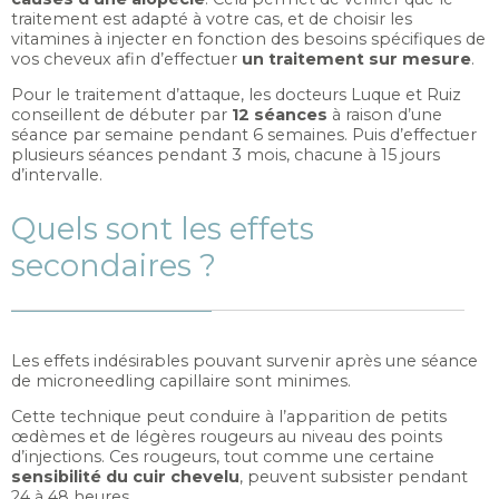
traitement est adapté à votre cas, et de choisir les
vitamines à injecter en fonction des besoins spécifiques de
vos cheveux afin d’effectuer
un traitement sur mesure
.
Pour le traitement d’attaque, les docteurs Luque et Ruiz
conseillent de débuter par
12 séances
à raison d’une
séance par semaine pendant 6 semaines. Puis d’effectuer
plusieurs séances pendant 3 mois, chacune à 15 jours
d’intervalle.
Quels sont les effets
secondaires ?
Les effets indésirables pouvant survenir après une séance
de microneedling capillaire sont minimes.
Cette technique peut conduire à l’apparition de petits
œdèmes et de légères rougeurs au niveau des points
d’injections. Ces rougeurs, tout comme une certaine
sensibilité du cuir chevelu
, peuvent subsister pendant
24 à 48 heures.