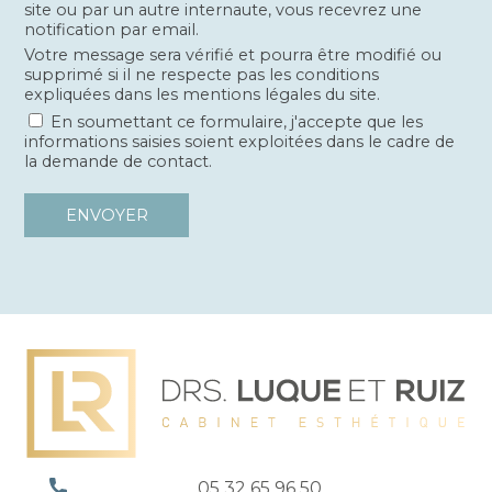
site ou par un autre internaute, vous recevrez une
notification par email.
Votre message sera vérifié et pourra être modifié ou
supprimé si il ne respecte pas les conditions
expliquées dans les mentions légales du site.
En soumettant ce formulaire, j'accepte que les
informations saisies soient exploitées dans le cadre de
la demande de contact.
05 32 65 96 50